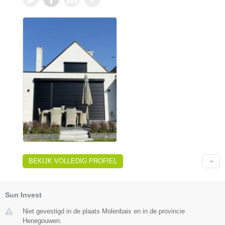
BEKIJK VOLLEDIG PROFIEL
Sun Invest
Niet gevestigd in de plaats Molenbaix en in de provincie
Henegouwen.