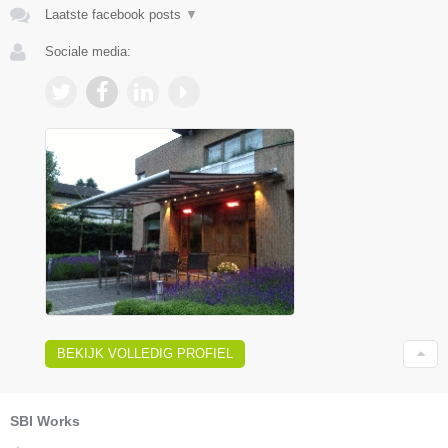
Laatste facebook posts
▼
Sociale media:
BEKIJK VOLLEDIG PROFIEL
SBI Works