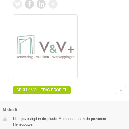
BEKIJK VOLLEDIG PROFIEL
Midesti
Niet gevestigd in de plaats Molenbaix en in de provincie
Henegouwen.