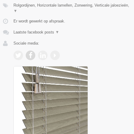
Rolgordijnen, Horizontale lamellen, Zonwering, Verticale jaloezieën,
▼
Er wordt gewerkt op afspraak.
Laatste facebook posts
▼
Sociale media: