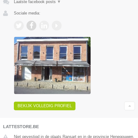
Laatste facebook posts
▼
Sociale media:
BEKIJK VOLLEDIG PROFIEL
LATTESTORE.BE
Niet gevestigd in de plaats Ransart en in de provincie Henegouwen.