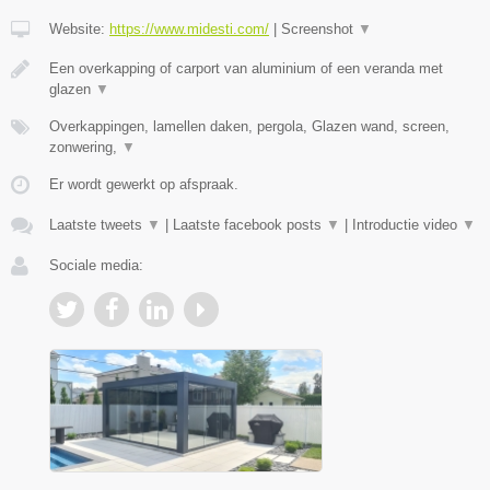
Website:
https://www.midesti.com/
|
Screenshot
▼
Een overkapping of carport van aluminium of een veranda met
glazen
▼
Overkappingen, lamellen daken, pergola, Glazen wand, screen,
zonwering,
▼
Er wordt gewerkt op afspraak.
Laatste tweets
▼
|
Laatste facebook posts
▼
|
Introductie video
▼
Sociale media: