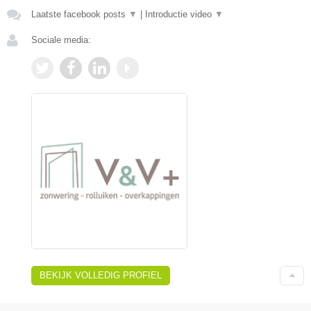
Laatste facebook posts
▼
|
Introductie video
▼
Sociale media:
BEKIJK VOLLEDIG PROFIEL