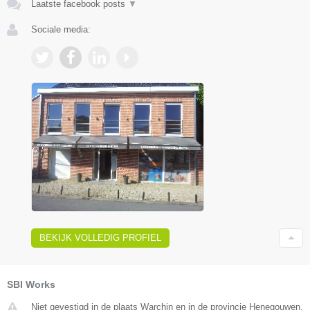
Laatste facebook posts
▼
Sociale media:
BEKIJK VOLLEDIG PROFIEL
SBI Works
Niet gevestigd in de plaats Warchin en in de provincie Henegouwen.