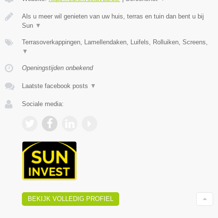
Als u meer wil genieten van uw huis, terras en tuin dan bent u bij
Sun
▼
Terrasoverkappingen, Lamellendaken, Luifels, Rolluiken, Screens,
▼
Openingstijden onbekend
Laatste facebook posts
▼
Sociale media:
BEKIJK VOLLEDIG PROFIEL