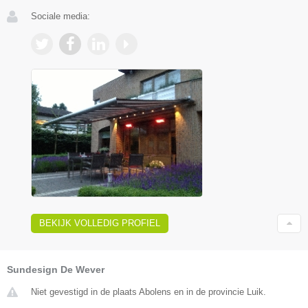
Sociale media:
BEKIJK VOLLEDIG PROFIEL
Sundesign De Wever
Niet gevestigd in de plaats Abolens en in de provincie Luik.