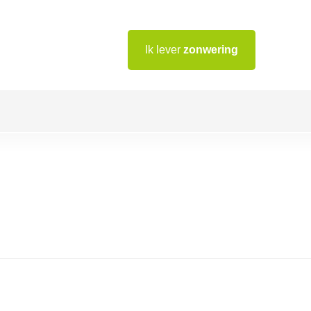
Ik lever
zonwering