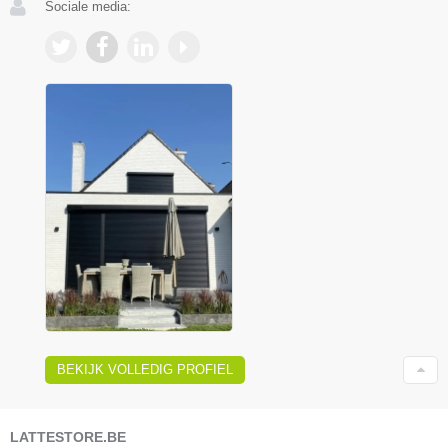
Sociale media:
BEKIJK VOLLEDIG PROFIEL
LATTESTORE.BE