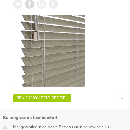
BEKIJK VOLLEDIG PROFIEL
Buitengewoon Leefcomfort
Niet gevestigd in de plaats Berneau en in de provincie Luik.