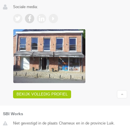
Sociale media:
BEKIJK VOLLEDIG PROFIEL
SBI Works
Niet gevestigd in de plaats Charneux en in de provincie Luik.