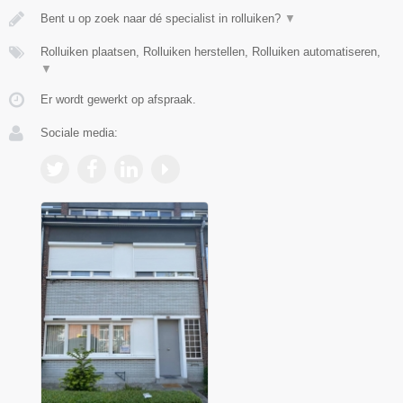
Bent u op zoek naar dé specialist in rolluiken?
▼
Rolluiken plaatsen, Rolluiken herstellen, Rolluiken automatiseren,
▼
Er wordt gewerkt op afspraak.
Sociale media: