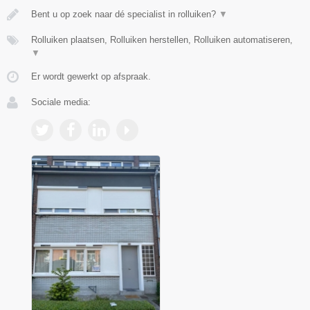
Bent u op zoek naar dé specialist in rolluiken?
▼
Rolluiken plaatsen, Rolluiken herstellen, Rolluiken automatiseren,
▼
Er wordt gewerkt op afspraak.
Sociale media: