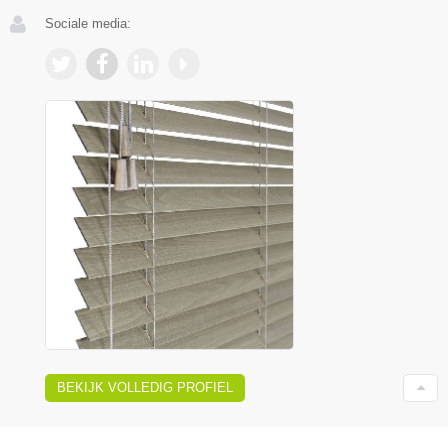
Sociale media:
BEKIJK VOLLEDIG PROFIEL