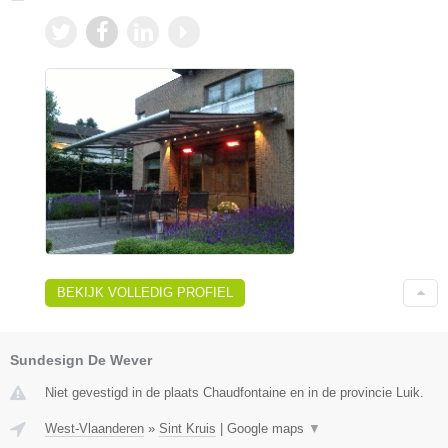
BEKIJK VOLLEDIG PROFIEL
Sundesign De Wever
Niet gevestigd in de plaats Chaudfontaine en in de provincie Luik.
West-Vlaanderen
»
Sint Kruis
|
Google maps
▼