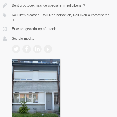
Bent u op zoek naar dé specialist in rolluiken?
▼
Rolluiken plaatsen, Rolluiken herstellen, Rolluiken automatiseren,
▼
Er wordt gewerkt op afspraak.
Sociale media: