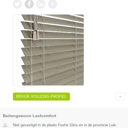
BEKIJK VOLLEDIG PROFIEL
Buitengewoon Leefcomfort
Niet gevestigd in de plaats Fexhe Slins en in de provincie Luik.