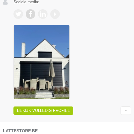
Sociale media:
BEKIJK VOLLEDIG PROFIEL
LATTESTORE.BE