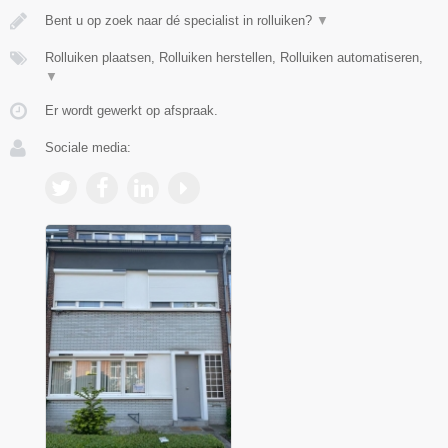
Bent u op zoek naar dé specialist in rolluiken?
▼
Rolluiken plaatsen, Rolluiken herstellen, Rolluiken automatiseren,
▼
Er wordt gewerkt op afspraak.
Sociale media: