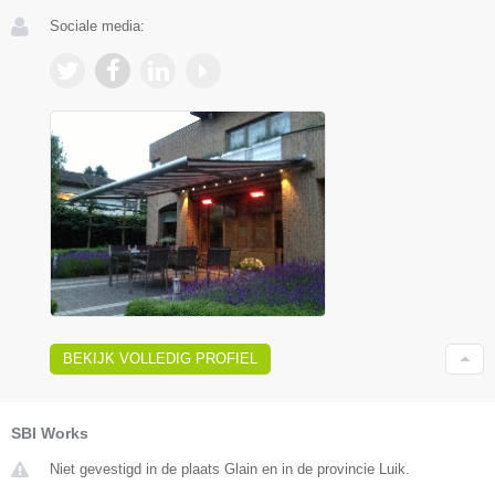
Sociale media:
BEKIJK VOLLEDIG PROFIEL
SBI Works
Niet gevestigd in de plaats Glain en in de provincie Luik.