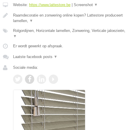
Website:
https://www.lattestore.be
|
Screenshot
▼
Raamdecoratie en zonwering online kopen? Lattestore produceert
lamellen,
▼
Rolgordijnen, Horizontale lamellen, Zonwering, Verticale jaloezieën,
▼
Er wordt gewerkt op afspraak.
Laatste facebook posts
▼
Sociale media: