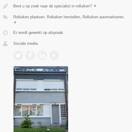
Bent u op zoek naar dé specialist in rolluiken?
▼
Rolluiken plaatsen, Rolluiken herstellen, Rolluiken automatiseren,
▼
Er wordt gewerkt op afspraak.
Sociale media: