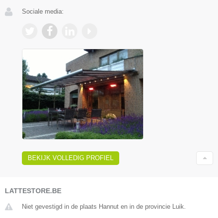
Sociale media:
BEKIJK VOLLEDIG PROFIEL
LATTESTORE.BE
Niet gevestigd in de plaats Hannut en in de provincie Luik.