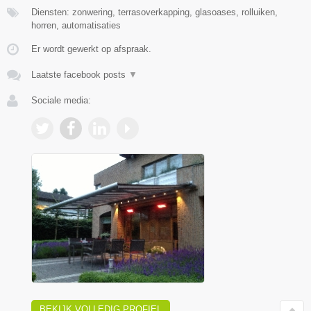
Diensten: zonwering, terrasoverkapping, glasoases, rolluiken,
horren, automatisaties
Er wordt gewerkt op afspraak.
Laatste facebook posts
▼
Sociale media:
BEKIJK VOLLEDIG PROFIEL