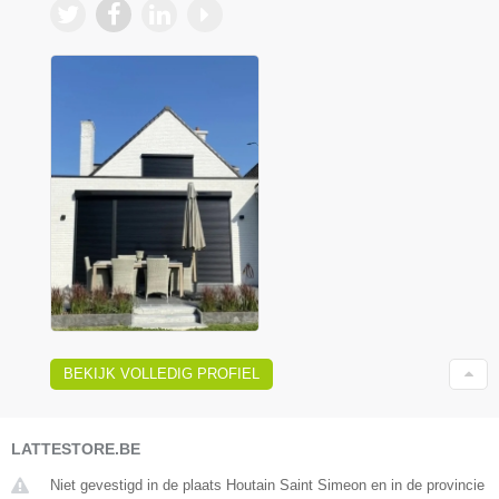
BEKIJK VOLLEDIG PROFIEL
LATTESTORE.BE
Niet gevestigd in de plaats Houtain Saint Simeon en in de provincie