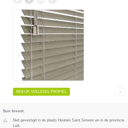
BEKIJK VOLLEDIG PROFIEL
Sun Invest
Niet gevestigd in de plaats Houtain Saint Simeon en in de provincie
Luik.