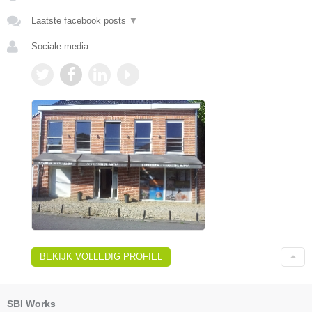
Laatste facebook posts
▼
Sociale media:
BEKIJK VOLLEDIG PROFIEL
SBI Works