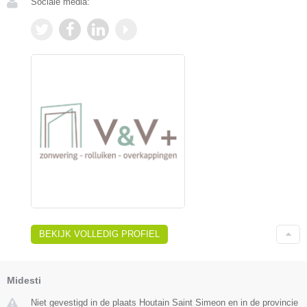
Sociale media:
BEKIJK VOLLEDIG PROFIEL
Midesti
Niet gevestigd in de plaats Houtain Saint Simeon en in de provincie