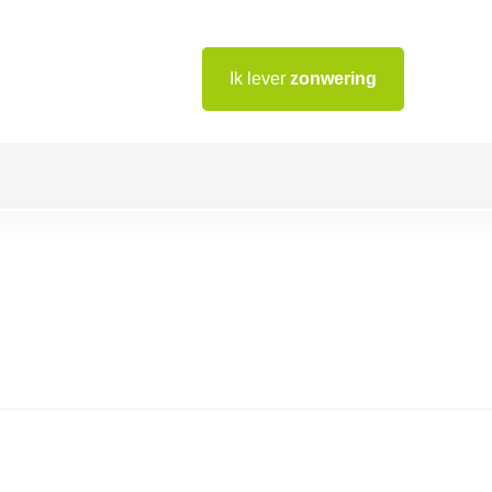
Ik lever
zonwering