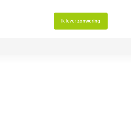
Ik lever
zonwering