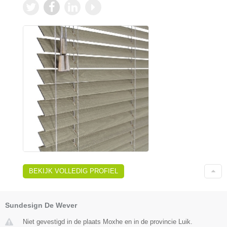
BEKIJK VOLLEDIG PROFIEL
Sundesign De Wever
Niet gevestigd in de plaats Moxhe en in de provincie Luik.