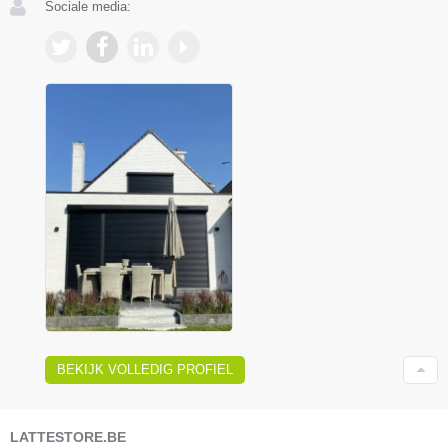
Sociale media:
BEKIJK VOLLEDIG PROFIEL
LATTESTORE.BE